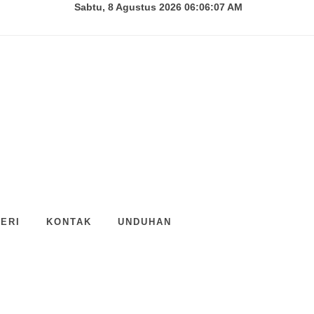
Sabtu, 8 Agustus 2026 06:06:07 AM
ERI
KONTAK
UNDUHAN