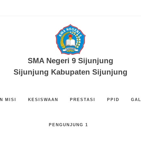
...
..
SMA Negeri 9 Sijunjung
Sijunjung Kabupaten Sijunjung
N MISI
KESISWAAN
PRESTASI
PPID
GAL
PENGUNJUNG 1