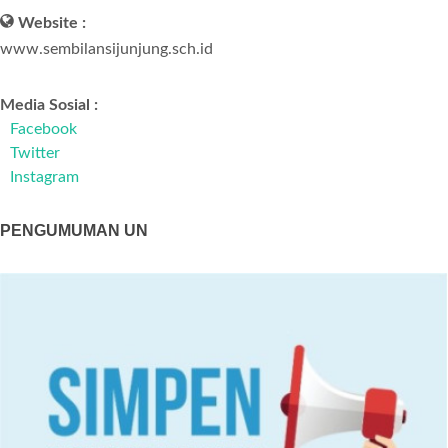
Website :
www.sembilansijunjung.sch.id
Media Sosial :
Facebook
Twitter
Instagram
PENGUMUMAN UN