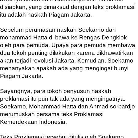
disiapkan, yang dimaksud dengan teks proklamasi
itu adalah naskah Piagam Jakarta.
Sebelum perumasan naskah Soekarno dan
mohammad Hatta di bawa ke Rengas Dengklok
oleh para pemuda. Upaya para pemuda membawa
dua tokoh penting dilakukan karena dikhawatirkan
akan terjadi revolusi Jakarta. Kemudian, Soekarno
menanyakan apakah ada yang mengingat bunyi
Piagam Jakarta.
Sayangnya, para tokoh penyusun naskah
proklamasi itu pun tak ada yang mengingatnya.
Soekarno, Mohammad Hatta dan Ahmad sorbardjo
merumuskan bersama teks Proklamasi
Kemerdekaan Indonesia.
Teks Proklamasi tersebut ditulis oleh Soekarno.