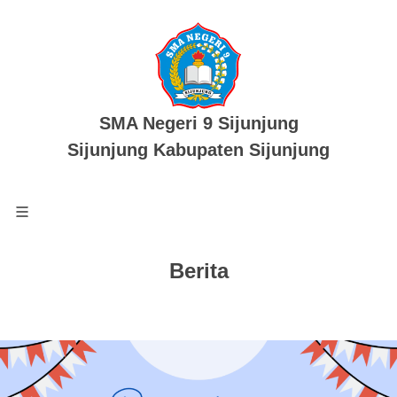
SMA Negeri 9 Sijunjung
Sijunjung Kabupaten Sijunjung
Berita