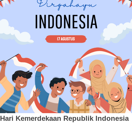
Hari Kemerdekaan Republik Indonesia