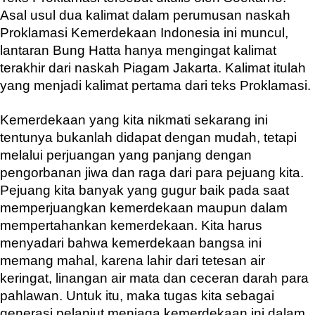
Asal usul dua kalimat dalam perumusan naskah
Proklamasi Kemerdekaan Indonesia ini muncul,
lantaran Bung Hatta hanya mengingat kalimat
terakhir dari naskah Piagam Jakarta. Kalimat itulah
yang menjadi kalimat pertama dari teks Proklamasi.
Kemerdekaan yang kita nikmati sekarang ini
tentunya bukanlah didapat dengan mudah, tetapi
melalui perjuangan yang panjang dengan
pengorbanan jiwa dan raga dari para pejuang kita.
Pejuang kita banyak yang gugur baik pada saat
memperjuangkan kemerdekaan maupun dalam
mempertahankan kemerdekaan. Kita harus
menyadari bahwa kemerdekaan bangsa ini
memang mahal, karena lahir dari tetesan air
keringat, linangan air mata dan ceceran darah para
pahlawan. Untuk itu, maka tugas kita sebagai
generasi pelanjut menjaga kemerdekaan ini dalam