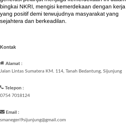
bingkai NKRI, mengisi kemerdekaan dengan kerja
yang positif demi terwujudnya masyarakat yang
sejahtera dan berkeadilan.
Kontak
Alamat :
Jalan Lintas Sumatera KM. 114, Tanah Bedantung, Sijunjung
Telepon :
0754 7018124
Email :
smanegeri9sijunjung@gmail.com