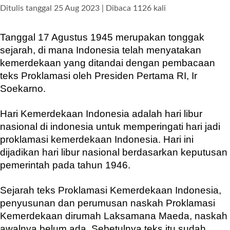
Ditulis tanggal 25 Aug 2023 | Dibaca 1126 kali
Tanggal 17 Agustus 1945 merupakan tonggak
sejarah, di mana Indonesia telah menyatakan
kemerdekaan yang ditandai dengan pembacaan
teks Proklamasi oleh Presiden Pertama RI, Ir
Soekarno.
Hari Kemerdekaan Indonesia adalah hari libur
nasional di indonesia untuk memperingati hari jadi
proklamasi kemerdekaan Indonesia. Hari ini
dijadikan hari libur nasional berdasarkan keputusan
pemerintah pada tahun 1946.
Sejarah teks Proklamasi Kemerdekaan Indonesia,
penyusunan dan perumusan naskah Proklamasi
Kemerdekaan dirumah Laksamana Maeda, naskah
awalnya belum ada. Sebetulnya teks itu sudah