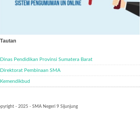
Tautan
Dinas Pendidikan Provinsi Sumatera Barat
Direktorat Pembinaan SMA
Kemendikbud
pyright - 2025 - SMA Negeri 9 Sijunjung