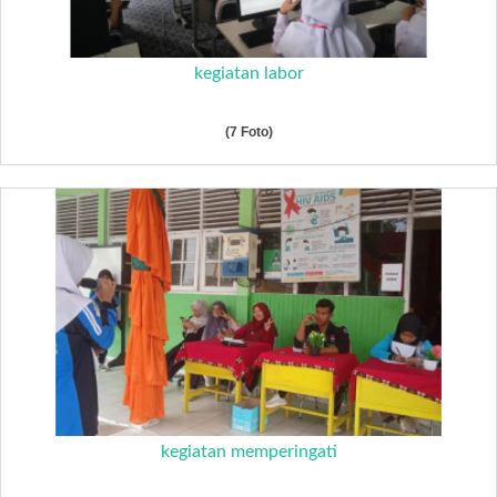
kegiatan labor
(7 Foto)
kegiatan memperingati