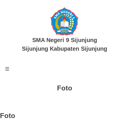
SMA Negeri 9 Sijunjung
Sijunjung Kabupaten Sijunjung
Foto
Foto