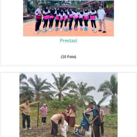
Prestasi
(10 Foto)