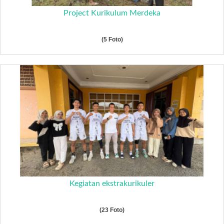
Project Kurikulum Merdeka
(5 Foto)
Kegiatan ekstrakurikuler
(23 Foto)