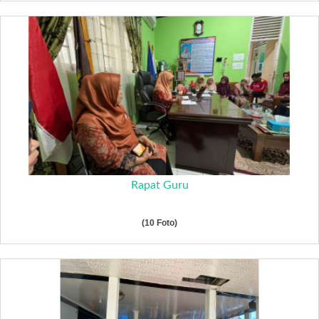
Rapat Guru
(10 Foto)