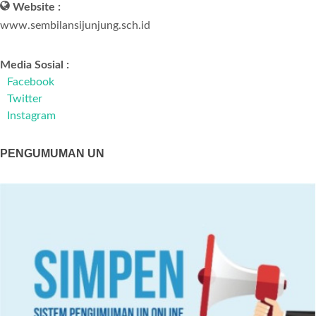
Website :
www.sembilansijunjung.sch.id
Media Sosial :
Facebook
Twitter
Instagram
PENGUMUMAN UN