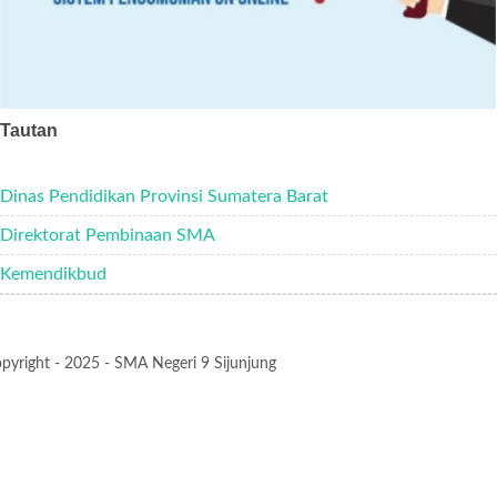
Tautan
Dinas Pendidikan Provinsi Sumatera Barat
Direktorat Pembinaan SMA
Kemendikbud
pyright - 2025 - SMA Negeri 9 Sijunjung