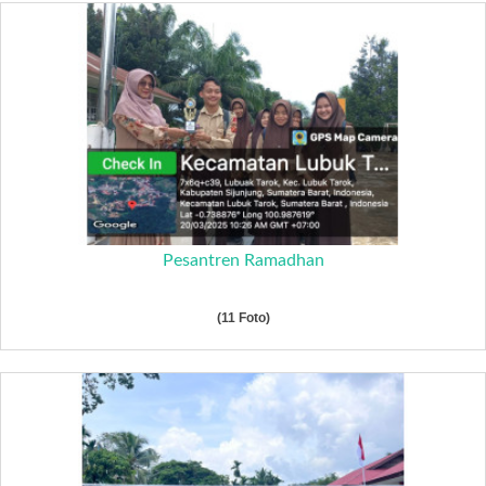
Pesantren Ramadhan
(11 Foto)