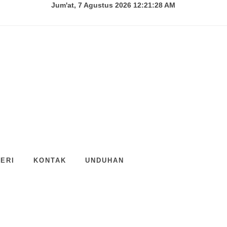
Jum'at, 7 Agustus 2026 12:21:29 AM
ERI
KONTAK
UNDUHAN