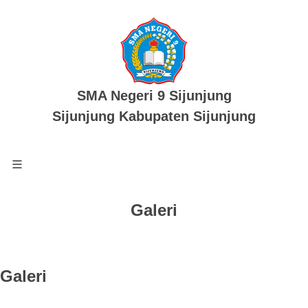
SMA Negeri 9 Sijunjung
Sijunjung Kabupaten Sijunjung
Galeri
Galeri