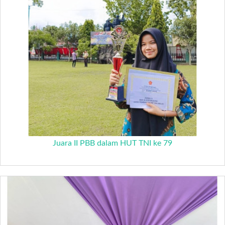
Juara II PBB dalam HUT TNI ke 79