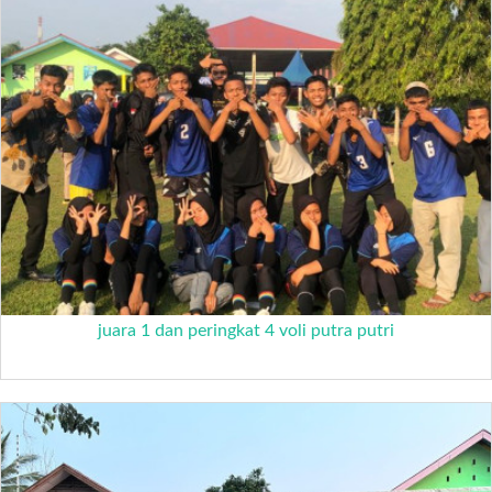
juara 1 dan peringkat 4 voli putra putri