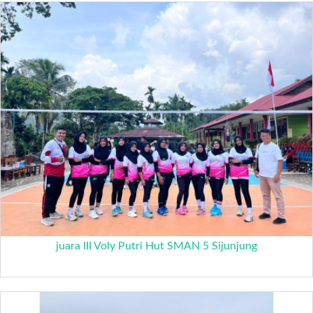
juara III Voly Putri Hut SMAN 5 Sijunjung